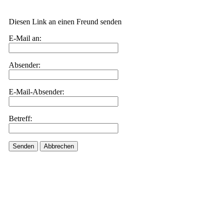
Diesen Link an einen Freund senden
E-Mail an:
Absender:
E-Mail-Absender:
Betreff:
Senden
Abbrechen