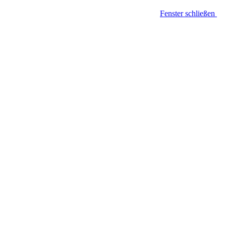
Fenster schließen