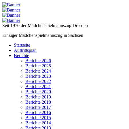
Seit 1970 der Mädchenspielmannszug Dresden
Einziger Mädchenspielmannszug in Sachsen
Startseite
Auftrittsplan
Berichte
Berichte 2026
Berichte 2025
Berichte 2024
Berichte 2023
Berichte 2022
Berichte 2021
Berichte 2020
Berichte 2019
Berichte 2018
Berichte 2017
Berichte 2016
Berichte 2015
Berichte 2014
Berichte 2013