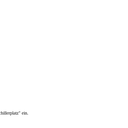
llerplatz" ein.