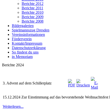
Berichte 2012
Berichte 2011
Berichte 2010
Berichte 2009
Berichte 2008
Bildergalerien
Spielmannszug Dresden
Vereinsinformationen
Förderverein
Kontakt/Impressum
Datenschutzerklärung
So findest du uns
in Memoriam
Berichte 2024
3. Advent auf dem Schillerplatz
15.12.2024 Zur Einstimmung auf das bevorstehende Weihnachtsfest l
Weiterlesen...