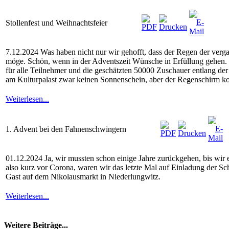
Stollenfest und Weihnachtsfeier
7.12.2024 Was haben nicht nur wir gehofft, dass der Regen der verg
möge. Schön, wenn in der Adventszeit Wünsche in Erfüllung gehen. 
für alle Teilnehmer und die geschätzten 50000 Zuschauer entlang d
am Kulturpalast zwar keinen Sonnenschein, aber der Regenschirm ko
Weiterlesen...
1. Advent bei den Fahnenschwingern
01.12.2024 Ja, wir mussten schon einige Jahre zurückgehen, bis wir
also kurz vor Corona, waren wir das letzte Mal auf Einladung der 
Gast auf dem Nikolausmarkt in Niederlungwitz.
Weiterlesen...
Weitere Beiträge...