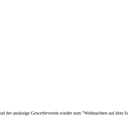
ud der ansässige Gewerbeverein wieder zum "Weihnachten auf dem Schi