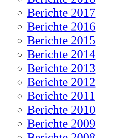
Berichte 2017
Berichte 2016
Berichte 2015
Berichte 2014
Berichte 2013
Berichte 2012
Berichte 2011
Berichte 2010
Berichte 2009
Berichte 2008