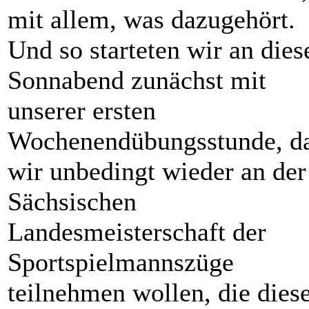
mit allem, was dazugehört.
Und so starteten wir an die
Sonnabend zunächst mit
unserer ersten
Wochenendübungsstunde, d
wir unbedingt wieder an der
Sächsischen
Landesmeisterschaft der
Sportspielmannszüge
teilnehmen wollen, die dies