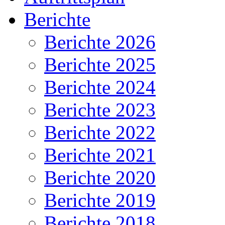
Berichte
Berichte 2026
Berichte 2025
Berichte 2024
Berichte 2023
Berichte 2022
Berichte 2021
Berichte 2020
Berichte 2019
Berichte 2018