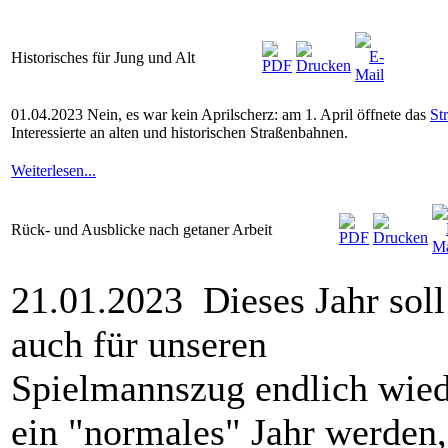
Historisches für Jung und Alt
01.04.2023 Nein, es war kein Aprilscherz: am 1. April öffnete das
St
Interessierte an alten und historischen Straßenbahnen.
Weiterlesen...
Rück- und Ausblicke nach getaner Arbeit
21.01.2023 Dieses Jahr soll
auch für unseren
Spielmannszug endlich wie
ein "normales" Jahr werden,