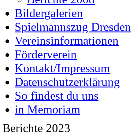
Bildergalerien
Spielmannszug Dresden
Vereinsinformationen
Förderverein
Kontakt/Impressum
Datenschutzerklärung
So findest du uns
in Memoriam
Berichte 2023