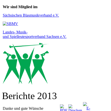
Wir sind Mitglied im
Sächsischen Blasmusikverband e.V.
Landes- Musik-
und Spielleutesportverband Sachsen e.V.
Berichte 2013
Danke und gute Wünsche