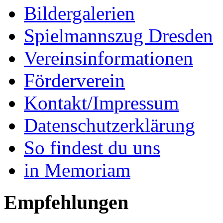
Bildergalerien
Spielmannszug Dresden
Vereinsinformationen
Förderverein
Kontakt/Impressum
Datenschutzerklärung
So findest du uns
in Memoriam
Empfehlungen