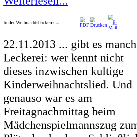
Weiterlesen...
In der Weihnachtsbäckerei ...
22.11.2013 ... gibt es manch
Leckerei: wer kennt nicht
dieses inzwischen kultige
Kinderweihnachtslied. Und
genauso war es am
Freitagnachmittag beim
Mädchenspielmannszug zu