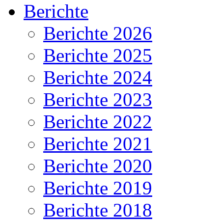
Berichte
Berichte 2026
Berichte 2025
Berichte 2024
Berichte 2023
Berichte 2022
Berichte 2021
Berichte 2020
Berichte 2019
Berichte 2018