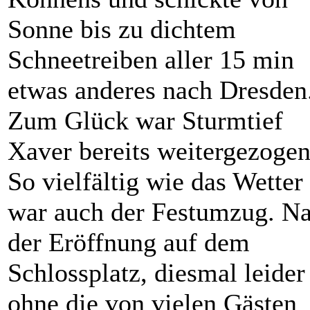
Sonne bis zu dichtem
Schneetreiben aller 15 min
etwas anderes nach Dresden
Zum Glück war Sturmtief
Xaver bereits weitergezogen
So vielfältig wie das Wetter
war auch der Festumzug. N
der Eröffnung auf dem
Schlossplatz, diesmal leider
ohne die von vielen Gästen