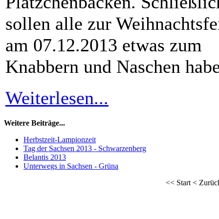
Plätzchenbacken. Schließlic
sollen alle zur Weihnachtsfe
am 07.12.2013 etwas zum
Knabbern und Naschen habe
Weiterlesen...
Weitere Beiträge...
Herbstzeit-Lampionzeit
Tag der Sachsen 2013 - Schwarzenberg
Belantis 2013
Unterwegs in Sachsen - Grüna
<<
Start
<
Zurüc