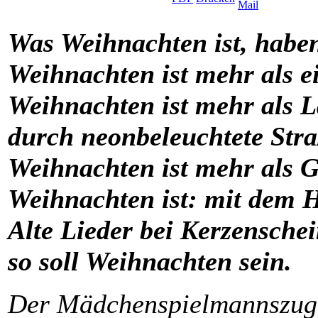
Was Weihnachten ist, haben
Weihnachten ist mehr als ei
Weihnachten ist mehr als 
durch neonbeleuchtete Stra
Weihnachten ist mehr als 
Weihnachten ist: mit dem 
Alte Lieder bei Kerzenschei
so soll Weihnachten sein.
Der Mädchenspielmannszug D