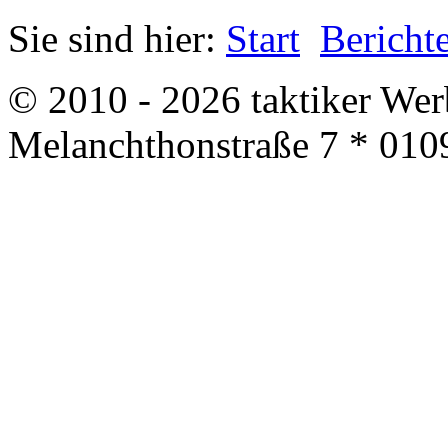
Sie sind hier:
Start
Bericht
© 2010 - 2026 taktiker We
Melanchthonstraße 7 * 010