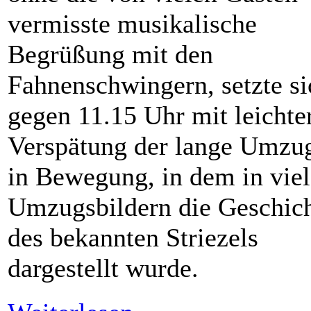
vermisste musikalische
Begrüßung mit den
Fahnenschwingern, setzte si
gegen 11.15 Uhr mit leichte
Verspätung der lange Umzu
in Bewegung, in dem in vie
Umzugsbildern die Geschic
des bekannten Striezels
dargestellt wurde.