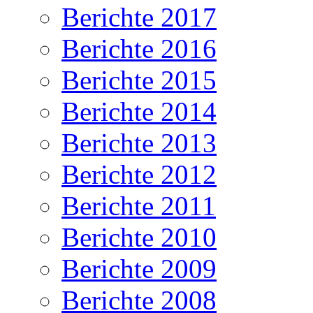
Berichte 2017
Berichte 2016
Berichte 2015
Berichte 2014
Berichte 2013
Berichte 2012
Berichte 2011
Berichte 2010
Berichte 2009
Berichte 2008