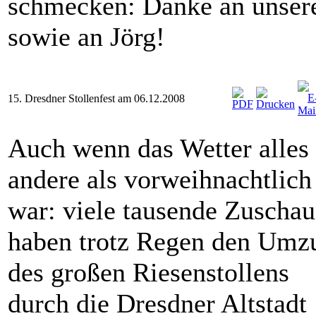
schmecken: Danke an unsere
sowie an Jörg!
15. Dresdner Stollenfest am 06.12.2008
Auch wenn das Wetter alles
andere als vorweihnachtlich
war: viele tausende Zuschau
haben trotz Regen den Umz
des großen Riesenstollens
durch die Dresdner Altstadt