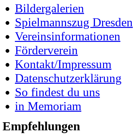
Bildergalerien
Spielmannszug Dresden
Vereinsinformationen
Förderverein
Kontakt/Impressum
Datenschutzerklärung
So findest du uns
in Memoriam
Empfehlungen