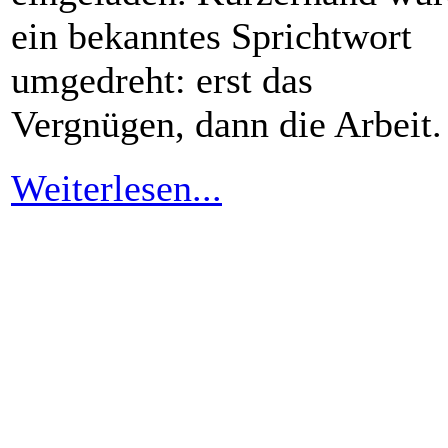
ein bekanntes Sprichtwort
umgedreht: erst das
Vergnügen, dann die Arbeit.
Weiterlesen...