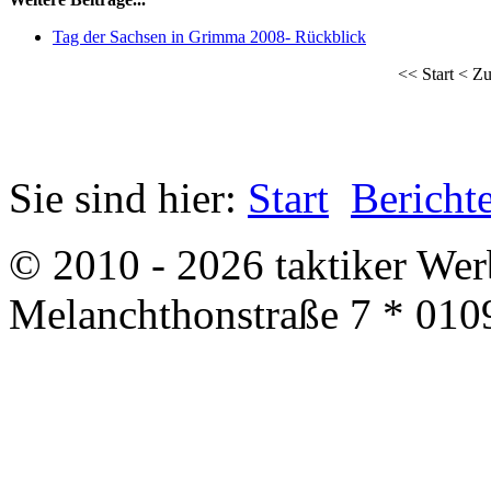
Tag der Sachsen in Grimma 2008- Rückblick
<<
Start
<
Zu
Sie sind hier:
Start
Bericht
© 2010 - 2026 taktiker We
Melanchthonstraße 7 * 010