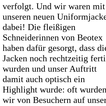
verfolgt. Und wir waren mit
unseren neuen Uniformjack
dabei! Die fleißigen
Schneiderinnen von Beotex
haben dafür gesorgt, dass di
Jacken noch rechtzeitig fert
wurden und unser Auftritt
damit auch optisch ein
Highlight wurde: oft wurde
wir von Besuchern auf unse