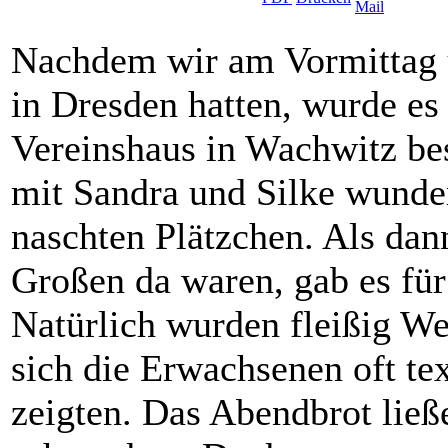
Nachdem wir am Vormittag u
in Dresden hatten, wurde e
Vereinshaus in Wachwitz bes
mit Sandra und Silke wunde
naschten Plätzchen. Als dan
Großen da waren, gab es für
Natürlich wurden fleißig We
sich die Erwachsenen oft tex
zeigten. Das Abendbrot ließ