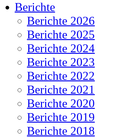
Berichte
Berichte 2026
Berichte 2025
Berichte 2024
Berichte 2023
Berichte 2022
Berichte 2021
Berichte 2020
Berichte 2019
Berichte 2018