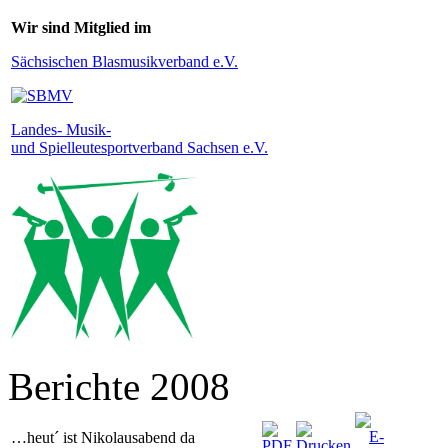
Wir sind Mitglied im
Sächsischen Blasmusikverband e.V.
Landes- Musik-
und Spielleutesportverband Sachsen e.V.
Berichte 2008
…heut´ ist Nikolausabend da