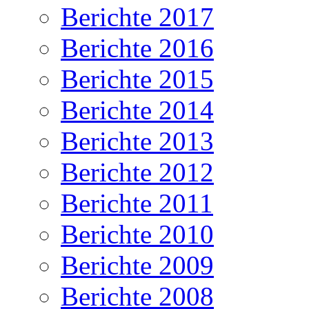
Berichte 2017
Berichte 2016
Berichte 2015
Berichte 2014
Berichte 2013
Berichte 2012
Berichte 2011
Berichte 2010
Berichte 2009
Berichte 2008