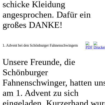
schicke Kleidung
angesprochen. Dafür ein
großes DANKE!
1. Advent bei den Schönburger Fahnenschwingern
Unsere Freunde, die
Schönburger
Fahnenschwinger, hatten un
am 1. Advent zu sich
eingeladen. Kurzerhand wu