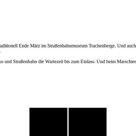
 traditionell Ende März im Straßenbahnmuseum Trachenberge. Und auch di
.
 und Straßenbahn die Wartezeit bis zum Einlass. Und beim Marschieren 