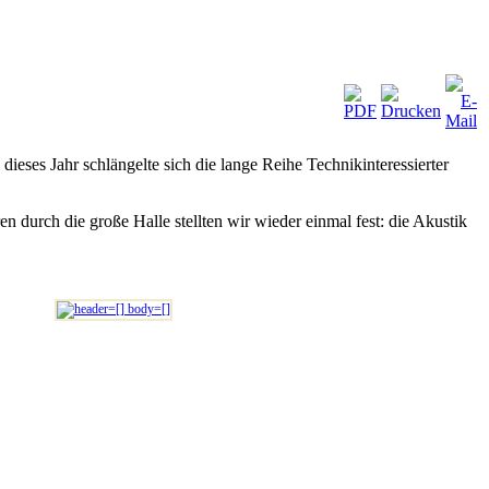
eses Jahr schlängelte sich die lange Reihe Technikinteressierter
durch die große Halle stellten wir wieder einmal fest: die Akustik