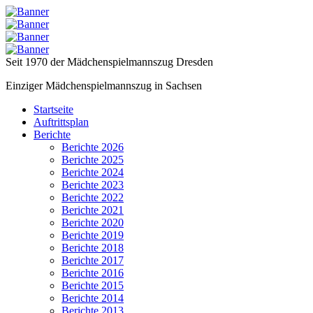
Seit 1970 der Mädchenspielmannszug Dresden
Einziger Mädchenspielmannszug in Sachsen
Startseite
Auftrittsplan
Berichte
Berichte 2026
Berichte 2025
Berichte 2024
Berichte 2023
Berichte 2022
Berichte 2021
Berichte 2020
Berichte 2019
Berichte 2018
Berichte 2017
Berichte 2016
Berichte 2015
Berichte 2014
Berichte 2013