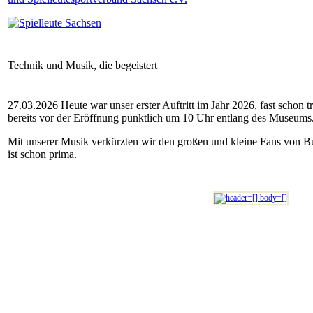
Technik und Musik, die begeistert
27.03.2026 Heute war unser erster Auftritt im Jahr 2026, fast schon
bereits vor der Eröffnung pünktlich um 10 Uhr entlang des Museums
Mit unserer Musik verkürzten wir den großen und kleine Fans von Bus
ist schon prima.