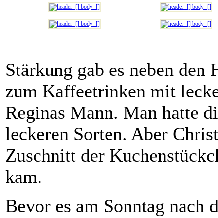
Stärkung gab es neben den 
zum Kaffeetrinken mit lec
Reginas Mann. Man hatte di
leckeren Sorten. Aber Chris
Zuschnitt der Kuchenstückch
kam.
Bevor es am Sonntag nach d