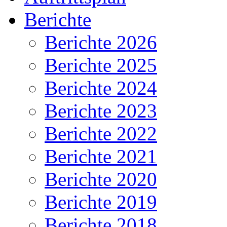
Berichte
Berichte 2026
Berichte 2025
Berichte 2024
Berichte 2023
Berichte 2022
Berichte 2021
Berichte 2020
Berichte 2019
Berichte 2018