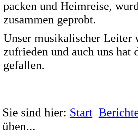
packen und Heimreise, wurd
zusammen geprobt.
Unser musikalischer Leiter 
zufrieden und auch uns hat
gefallen.
Sie sind hier:
Start
Bericht
üben...