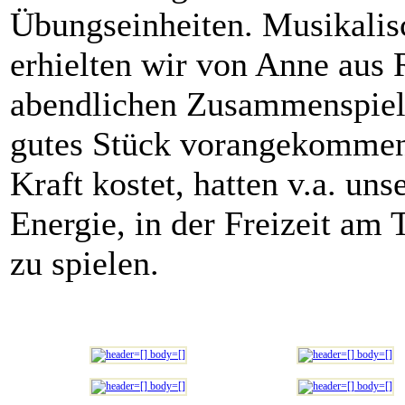
Übungseinheiten. Musikalis
erhielten wir von Anne a
abendlichen Zusammenspiel z
gutes Stück vorangekommen
Kraft kostet, hatten v.a. un
Energie, in der Freizeit am 
zu spielen.