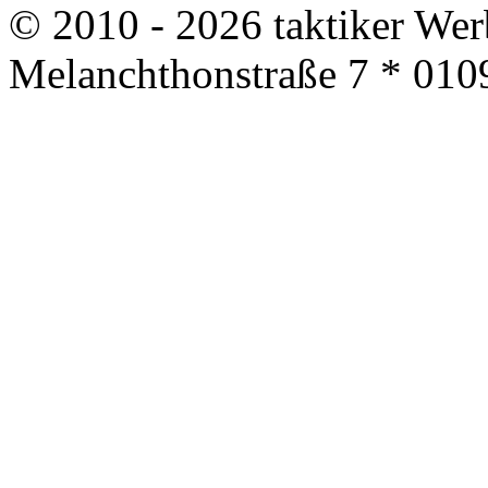
© 2010 - 2026 taktiker We
Melanchthonstraße 7 * 010