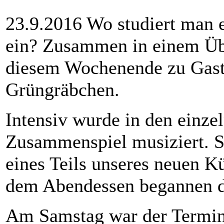
23.9.2016 Wo studiert man 
ein? Zusammen in einem Üb
diesem Wochenende zu Gast
Grüngräbchen.
Intensiv wurde in den einz
Zusammenspiel musiziert. S
eines Teils unseres neuen K
dem Abendessen begannen d
Am Samstag war der Terminp