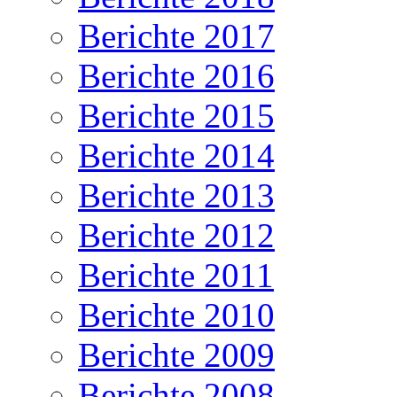
Berichte 2017
Berichte 2016
Berichte 2015
Berichte 2014
Berichte 2013
Berichte 2012
Berichte 2011
Berichte 2010
Berichte 2009
Berichte 2008