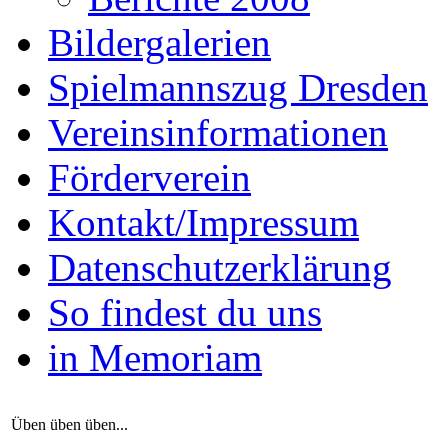
Bildergalerien
Spielmannszug Dresden
Vereinsinformationen
Förderverein
Kontakt/Impressum
Datenschutzerklärung
So findest du uns
in Memoriam
Üben üben üben...