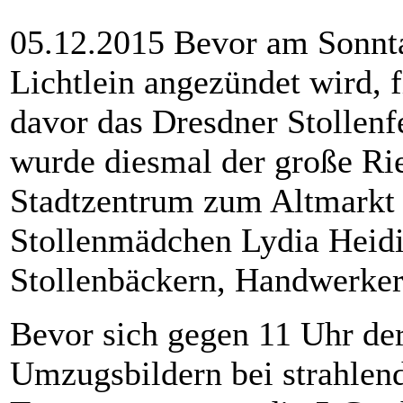
05.12.2015 Bevor am Sonnt
Lichtlein angezündet wird, 
davor das Dresdner Stollenfe
wurde diesmal der große Rie
Stadtzentrum zum Altmarkt 
Stollenmädchen Lydia Heidi
Stollenbäckern, Handwerker
Bevor sich gegen 11 Uhr de
Umzugsbildern bei strahle