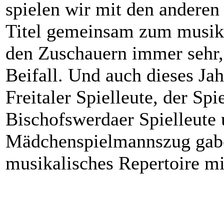
spielen wir mit den andere
Titel gemeinsam zum musika
den Zuschauern immer sehr,
Beifall. Und auch dieses Jah
Freitaler Spielleute, der S
Bischofswerdaer Spielleute 
Mädchenspielmannszug gaben
musikalisches Repertoire mi