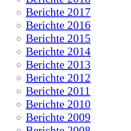
Berichte 2017
Berichte 2016
Berichte 2015
Berichte 2014
Berichte 2013
Berichte 2012
Berichte 2011
Berichte 2010
Berichte 2009
Berichte 2008