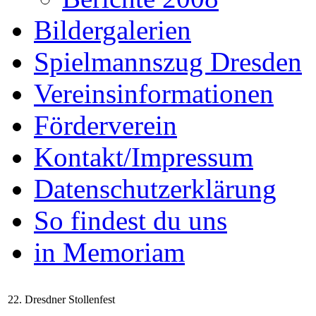
Bildergalerien
Spielmannszug Dresden
Vereinsinformationen
Förderverein
Kontakt/Impressum
Datenschutzerklärung
So findest du uns
in Memoriam
22. Dresdner Stollenfest