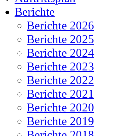
Berichte
Berichte 2026
Berichte 2025
Berichte 2024
Berichte 2023
Berichte 2022
Berichte 2021
Berichte 2020
Berichte 2019
Berichte 2018