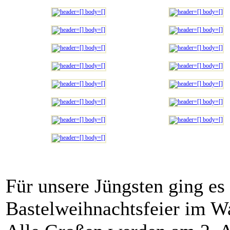
Für unsere Jüngsten ging e
Bastelweihnachtsfeier im Wa