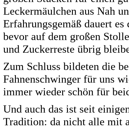
Leckermäulchen aus Nah und
Erfahrungsgemäß dauert es d
bevor auf dem großen Stolle
und Zuckerreste übrig bleib
Zum Schluss bildeten die b
Fahnenschwinger für uns wie
immer wieder schön für beid
Und auch das ist seit einige
Tradition: da nicht alle mit